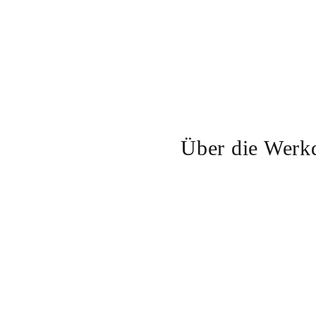
Über die Werk