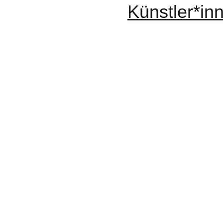
Künstler*in